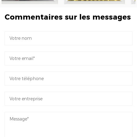
Commentaires sur les messages