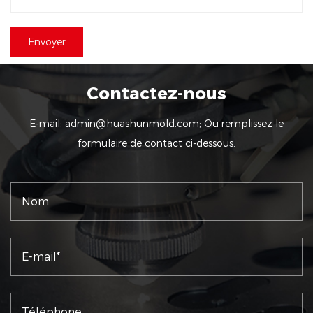
Contactez-nous
E-mail:
admin@huashunmold.com
; Ou remplissez le
formulaire de contact ci-dessous.