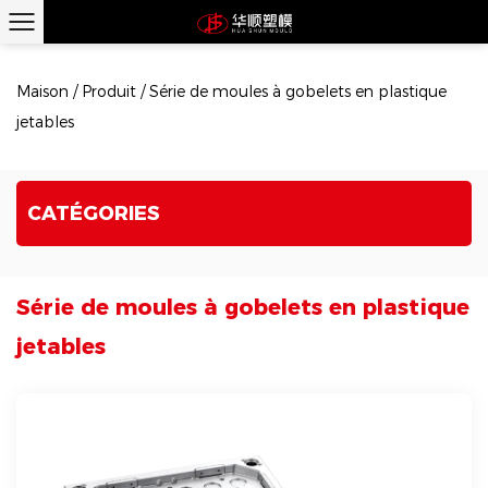
Maison
/
Produit
/
Série de moules à gobelets en plastique
jetables
CATÉGORIES
Série de moules à gobelets en plastique
jetables