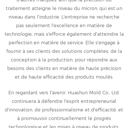
traitement atteigne le niveau du micron, qui est un
niveau dans l'industrie. L'entreprise ne recherche
pas seulement l'excellence en matière de
technologie, mais s'efforce également d'atteindre la
perfection en matière de service. Elle s'engage à
fournir à ses clients des solutions complètes, de la
conception à la production, pour répondre aux
besoins des clients en matière de haute précision
et de haute efficacité des produits moulés.
En regardant vers l'avenir, Huashun Mold Co., Ltd.
continuera à défendre l'esprit entrepreneurial
d'innovation, de professionnalisme et d'efficacité, et
à promouvoir continuellement le progrès
technologique et les mises à niveau de produits,