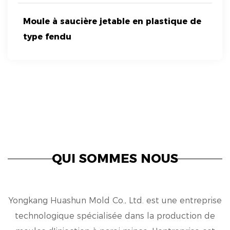
Moule à saucière jetable en plastique de
type fendu
QUI SOMMES NOUS
Yongkang Huashun Mold Co., Ltd. est une entreprise
technologique spécialisée dans la production de