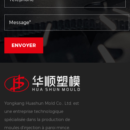
Yongkang Huashun Mold Co., Ltd. est
une entreprise technologique
spécialisée dans la production de
moules d'injection à paroi mince.