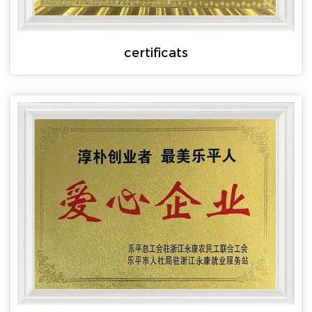
certificats