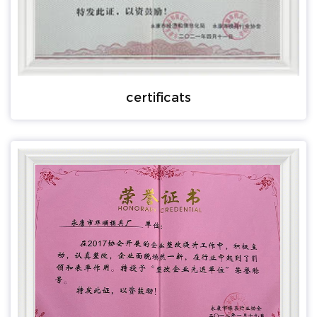
certificats