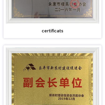
certificats