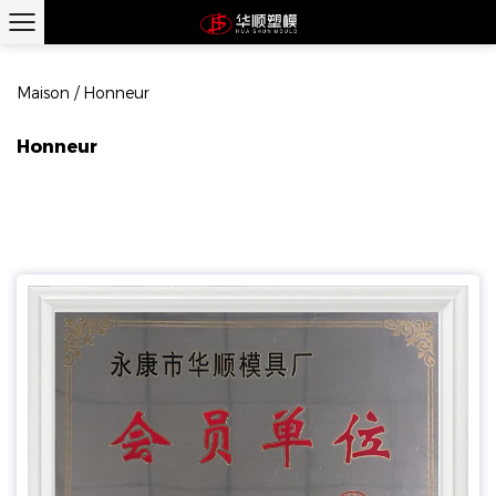
Maison
/
Honneur
Honneur