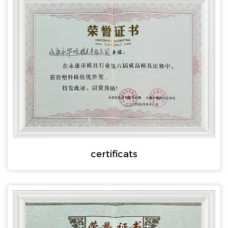
certificats