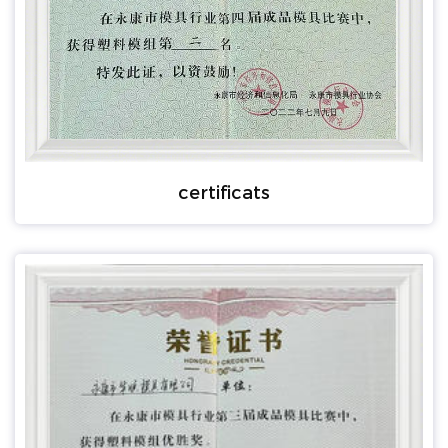
certificats