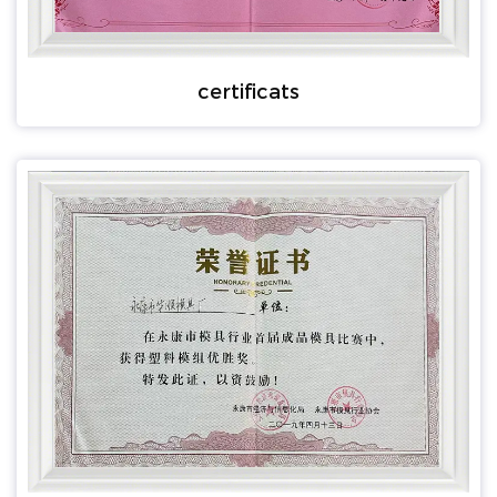
certificats