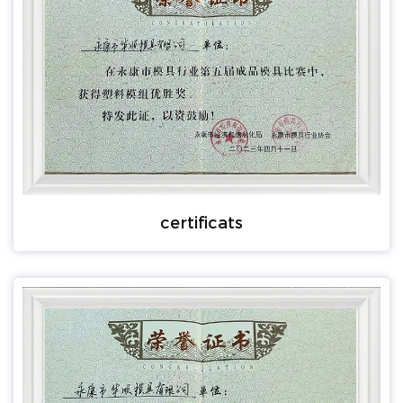
certificats