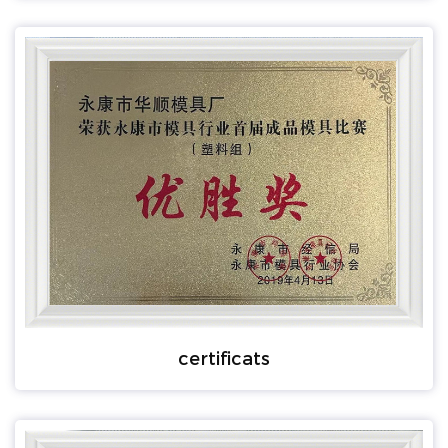
certificats