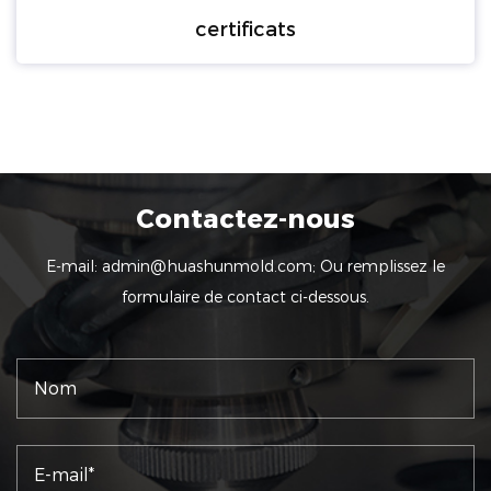
certificats
Contactez-nous
E-mail:
admin@huashunmold.com
; Ou remplissez le
formulaire de contact ci-dessous.