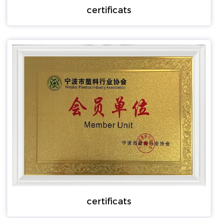
certificats
certificats