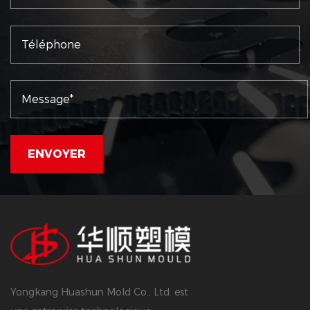
Yongkang Huashun Mold Co., Ltd. est