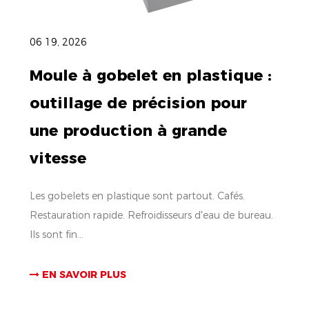
06 19, 2026
Moule à gobelet en plastique :
outillage de précision pour
une production à grande
vitesse
Les gobelets en plastique sont partout. Cafés.
Restauration rapide. Refroidisseurs d'eau de bureau.
Ils sont fin...
EN SAVOIR PLUS