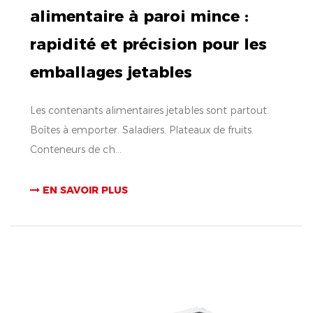
alimentaire à paroi mince :
rapidité et précision pour les
emballages jetables
Les contenants alimentaires jetables sont partout.
Boîtes à emporter. Saladiers. Plateaux de fruits.
Conteneurs de ch...
EN SAVOIR PLUS