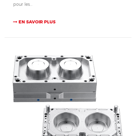
pour les...
EN SAVOIR PLUS