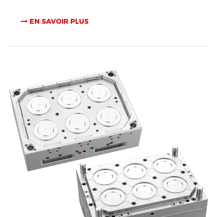
EN SAVOIR PLUS