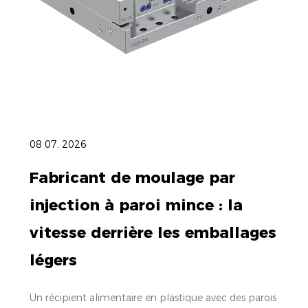
08 07, 2026
Fabricant de moulage par
injection à paroi mince : la
vitesse derrière les emballages
légers
Un récipient alimentaire en plastique avec des parois