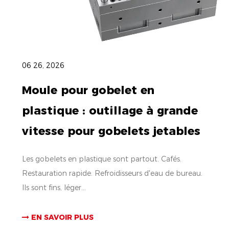
06 26, 2026
Moule pour gobelet en
plastique : outillage à grande
vitesse pour gobelets jetables
Les gobelets en plastique sont partout. Cafés.
Restauration rapide. Refroidisseurs d'eau de bureau.
Ils sont fins, léger...
EN SAVOIR PLUS