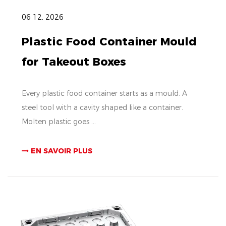
06 12, 2026
Plastic Food Container Mould
for Takeout Boxes
Every plastic food container starts as a mould. A
steel tool with a cavity shaped like a container.
Molten plastic goes ...
EN SAVOIR PLUS