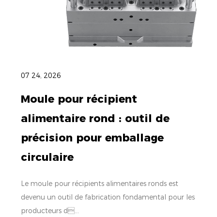
07 24, 2026
Moule pour récipient
alimentaire rond : outil de
précision pour emballage
circulaire
Le moule pour récipients alimentaires ronds est
devenu un outil de fabrication fondamental pour les
producteurs d...