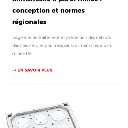
conception et normes
régionales
Exigences de traitement et prévention des défauts
dans les moules pour récipients alimentaires à paroi
mince Dé...
EN SAVOIR PLUS