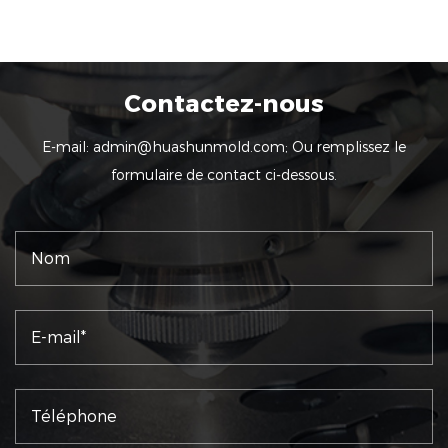
Contactez-nous
E-mail:
admin@huashunmold.com
; Ou remplissez le
formulaire de contact ci-dessous.