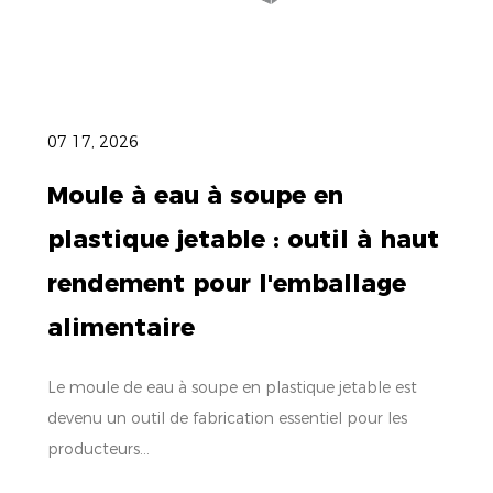
07 17, 2026
Moule à eau à soupe en
plastique jetable : outil à haut
rendement pour l'emballage
alimentaire
Le moule de eau à soupe en plastique jetable est
devenu un outil de fabrication essentiel pour les
producteurs...