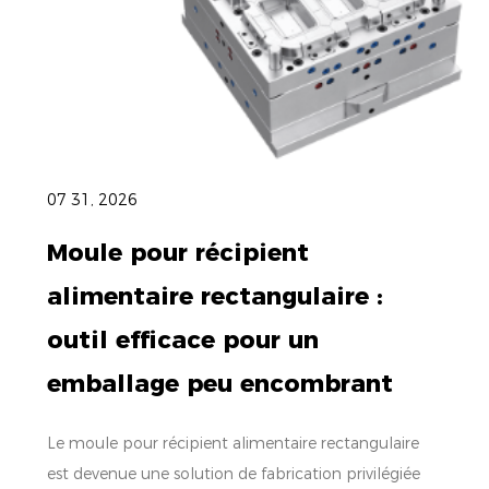
07 31, 2026
Moule pour récipient
alimentaire rectangulaire :
outil efficace pour un
emballage peu encombrant
Le moule pour récipient alimentaire rectangulaire
est devenue une solution de fabrication privilégiée