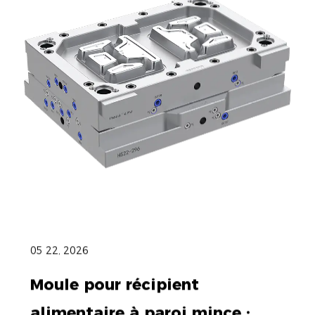
05 22, 2026
Moule pour récipient
alimentaire à paroi mince :