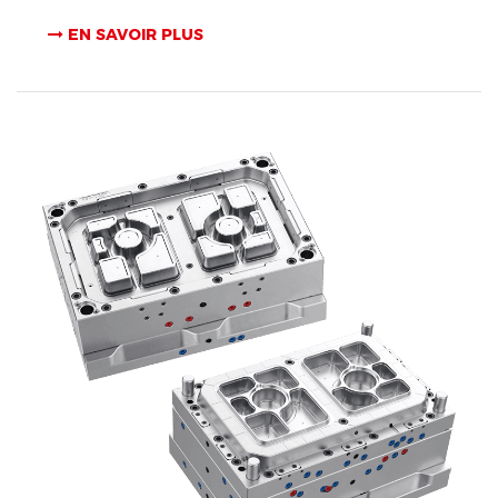
EN SAVOIR PLUS