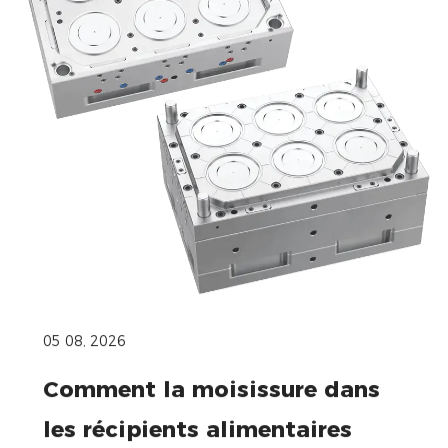
05 08, 2026
Comment la moisissure dans
les récipients alimentaires