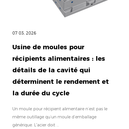
07 03, 2026
Usine de moules pour
récipients alimentaires : les
détails de la cavité qui
déterminent le rendement et
la durée du cycle
Un moule pour récipient alimentaire n’est pas le
même outillage qu’un moule d’emballage
générique. L'acier doit ...