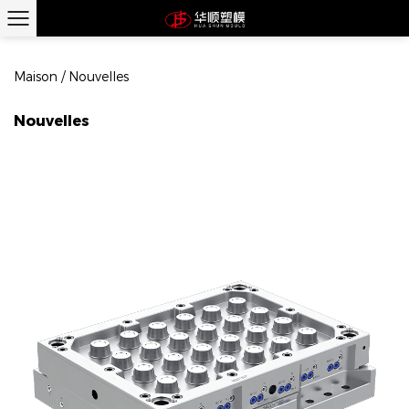
Maison
/
Nouvelles
Nouvelles