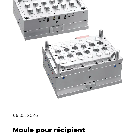
06 05, 2026
Moule pour récipient