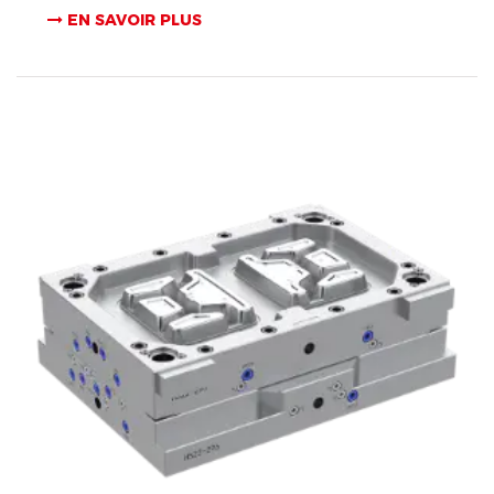
EN SAVOIR PLUS