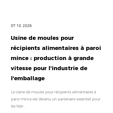
07 10, 2026
Usine de moules pour
récipients alimentaires à paroi
mince : production à grande
vitesse pour l'industrie de
l'emballage
Le Usine de moules pour récipients alimentaires à
paroi mince est devenu un partenaire essentiel pour
les fabr...