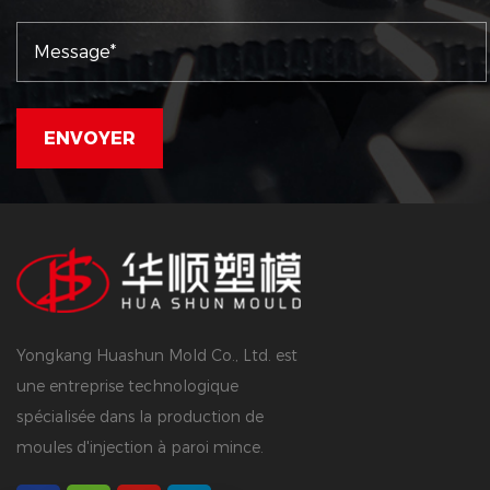
Yongkang Huashun Mold Co., Ltd. est
une entreprise technologique
spécialisée dans la production de
moules d'injection à paroi mince.