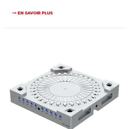
EN SAVOIR PLUS