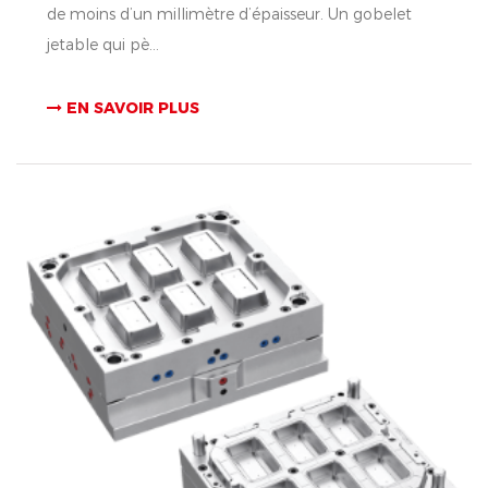
de moins d’un millimètre d’épaisseur. Un gobelet
jetable qui pè...
EN SAVOIR PLUS