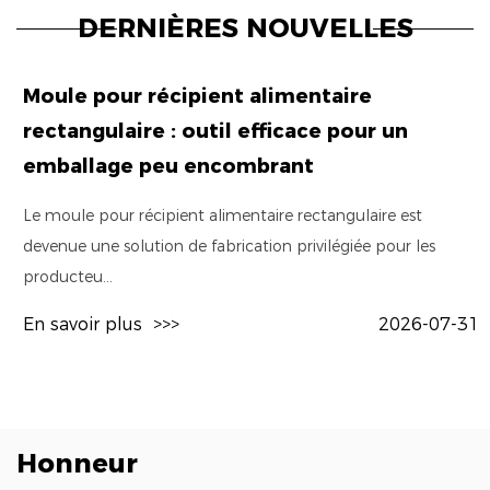
DERNIÈRES NOUVELLES
Moule pour récipient alimentaire
rectangulaire : outil efficace pour un
emballage peu encombrant
Le moule pour récipient alimentaire rectangulaire est
devenue une solution de fabrication privilégiée pour les
producteu...
En savoir plus
>>>
2026-07-31
Honneur