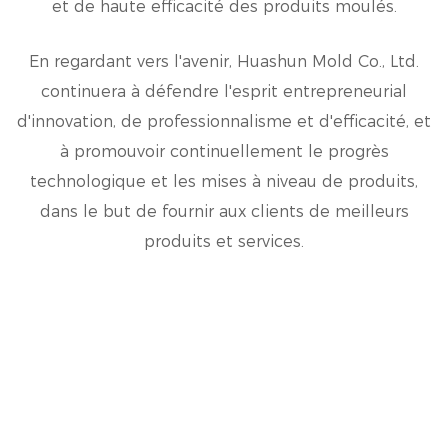
et de haute efficacité des produits moulés.
En regardant vers l'avenir, Huashun Mold Co., Ltd.
continuera à défendre l'esprit entrepreneurial
d'innovation, de professionnalisme et d'efficacité, et
à promouvoir continuellement le progrès
technologique et les mises à niveau de produits,
dans le but de fournir aux clients de meilleurs
produits et services.