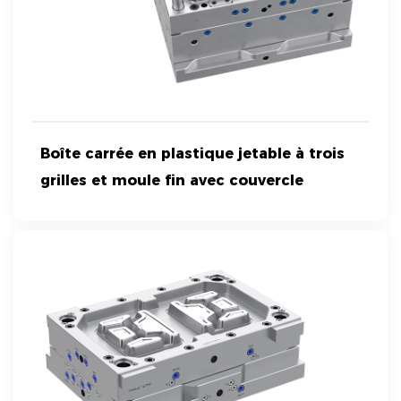
Boîte carrée en plastique jetable à trois
grilles et moule fin avec couvercle