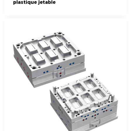
plastique jetable