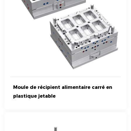
Moule de récipient alimentaire carré en
plastique jetable