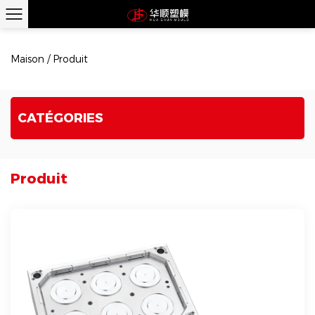
Maison
/
Produit
CATÉGORIES
Produit