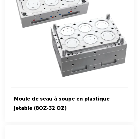
Moule de seau à soupe en plastique
jetable (8OZ-32 OZ)