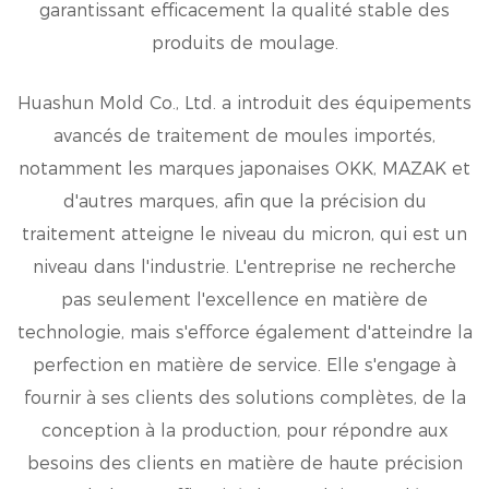
garantissant efficacement la qualité stable des
produits de moulage.
Huashun Mold Co., Ltd. a introduit des équipements
avancés de traitement de moules importés,
notamment les marques japonaises OKK, MAZAK et
d'autres marques, afin que la précision du
traitement atteigne le niveau du micron, qui est un
niveau dans l'industrie. L'entreprise ne recherche
pas seulement l'excellence en matière de
technologie, mais s'efforce également d'atteindre la
perfection en matière de service. Elle s'engage à
fournir à ses clients des solutions complètes, de la
conception à la production, pour répondre aux
besoins des clients en matière de haute précision