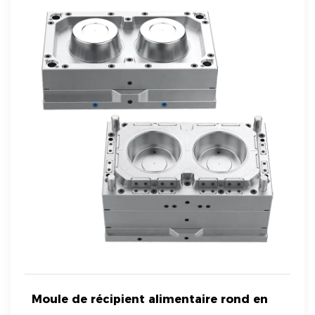
Moule de récipient alimentaire rond en