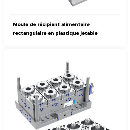
Moule de récipient alimentaire
rectangulaire en plastique jetable