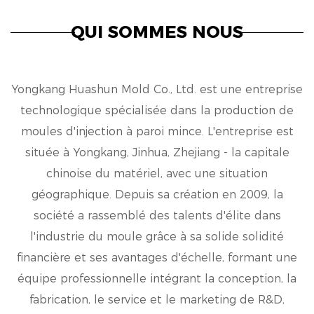
QUI SOMMES NOUS
Yongkang Huashun Mold Co., Ltd. est une entreprise
technologique spécialisée dans la production de
moules d'injection à paroi mince. L'entreprise est
située à Yongkang, Jinhua, Zhejiang - la capitale
chinoise du matériel, avec une situation
géographique. Depuis sa création en 2009, la
société a rassemblé des talents d'élite dans
l'industrie du moule grâce à sa solide solidité
financière et ses avantages d'échelle, formant une
équipe professionnelle intégrant la conception, la
fabrication, le service et le marketing de R&D,