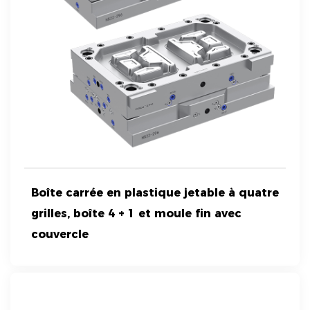
Boîte carrée en plastique jetable à quatre
grilles, boîte 4 + 1 et moule fin avec
couvercle