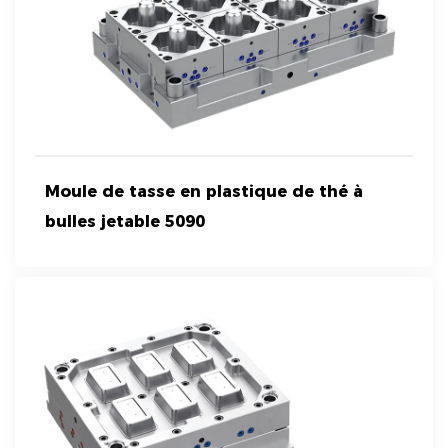
Moule de tasse en plastique de thé à
bulles jetable 5090