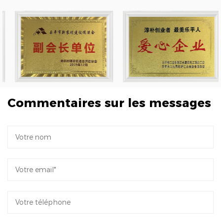
Commentaires sur les messages