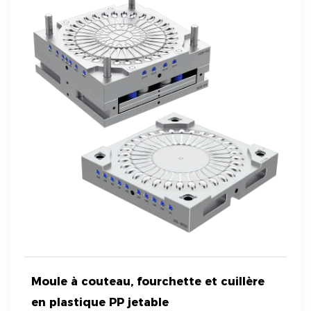
Moule à couteau, fourchette et cuillère
en plastique PP jetable