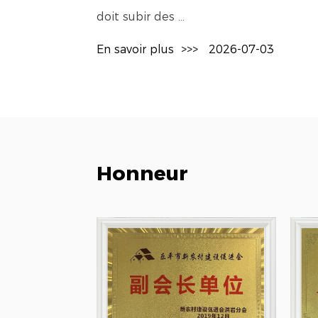
doit subir des ...
En savoir plus
>>>
2026-07-03
Honneur