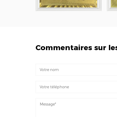
Commentaires sur le