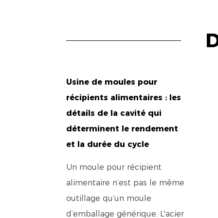
Usine de moules pour
récipients alimentaires : les
détails de la cavité qui
déterminent le rendement
et la durée du cycle
Un moule pour récipient
alimentaire n’est pas le même
outillage qu’un moule
d’emballage générique. L'acier