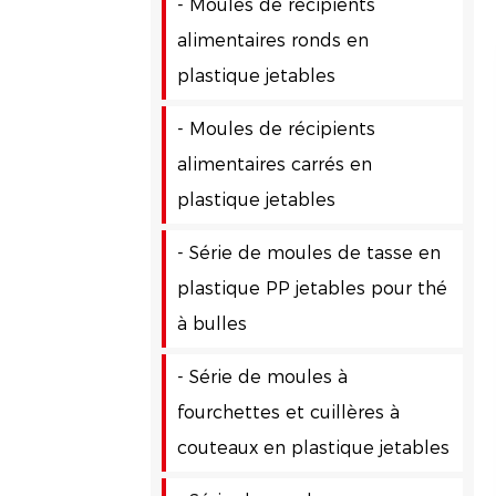
- Moules de récipients
alimentaires ronds en
plastique jetables
- Moules de récipients
alimentaires carrés en
plastique jetables
- Série de moules de tasse en
plastique PP jetables pour thé
à bulles
- Série de moules à
fourchettes et cuillères à
couteaux en plastique jetables