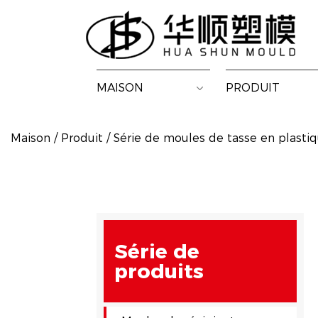
MAISON
PRODUIT
Maison
/
Produit
/
Série de moules de tasse en plastiq
Série de
produits