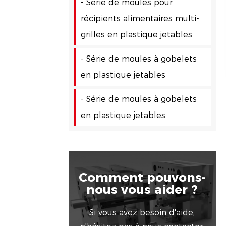
- Série de moules pour
récipients alimentaires multi-
grilles en plastique jetables
- Série de moules à gobelets
en plastique jetables
- Série de moules à gobelets
en plastique jetables
Comment pouvons-
nous vous aider ?
Si vous avez besoin d'aide,