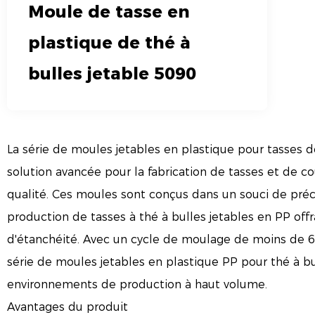
Moule de tasse en
plastique de thé à
bulles jetable 5090
La série de moules jetables en plastique pour tasses d
solution avancée pour la fabrication de tasses et de c
qualité. Ces moules sont conçus dans un souci de précis
production de tasses à thé à bulles jetables en PP off
d'étanchéité. Avec un cycle de moulage de moins de 6
série de moules jetables en plastique PP pour thé à bu
environnements de production à haut volume.
Avantages du produit