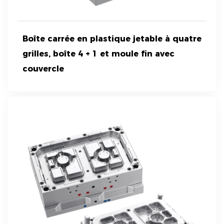
Boîte carrée en plastique jetable à quatre
grilles, boîte 4 + 1 et moule fin avec
couvercle