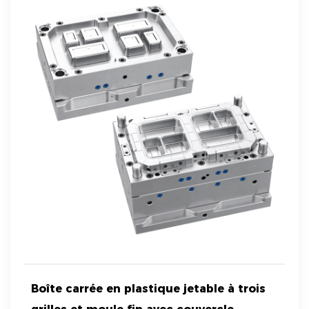
Boîte carrée en plastique jetable à trois