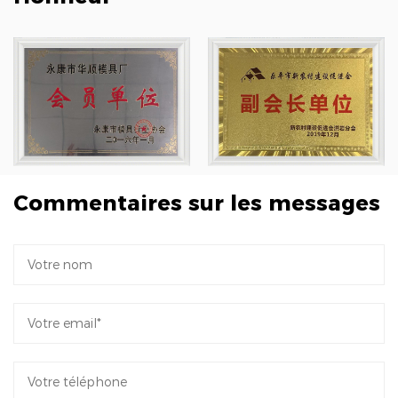
Commentaires sur les messages