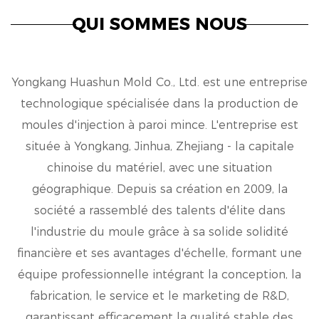
QUI SOMMES NOUS
Yongkang Huashun Mold Co., Ltd. est une entreprise
technologique spécialisée dans la production de
moules d'injection à paroi mince. L'entreprise est
située à Yongkang, Jinhua, Zhejiang - la capitale
chinoise du matériel, avec une situation
géographique. Depuis sa création en 2009, la
société a rassemblé des talents d'élite dans
l'industrie du moule grâce à sa solide solidité
financière et ses avantages d'échelle, formant une
équipe professionnelle intégrant la conception, la
fabrication, le service et le marketing de R&D,
garantissant efficacement la qualité stable des