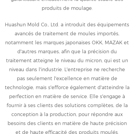
produits de moulage.
Huashun Mold Co., Ltd. a introduit des équipements
avancés de traitement de moules importés,
notamment les marques japonaises OKK, MAZAK et
d'autres marques, afin que la précision du
traitement atteigne le niveau du micron, qui est un
niveau dans l'industrie. L'entreprise ne recherche
pas seulement l'excellence en matière de
technologie, mais s'efforce également d'atteindre la
perfection en matière de service. Elle s'engage à
fournir à ses clients des solutions complètes, de la
conception à la production, pour répondre aux
besoins des clients en matière de haute précision
et de haute efficacité des produits moulés.