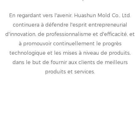
En regardant vers l'avenir, Huashun Mold Co., Ltd.
continuera à défendre l'esprit entrepreneurial
d'innovation, de professionnalisme et d'efficacité, et
à promouvoir continuellement le progrès
technologique et les mises à niveau de produits,
dans le but de fournir aux clients de meilleurs
produits et services.