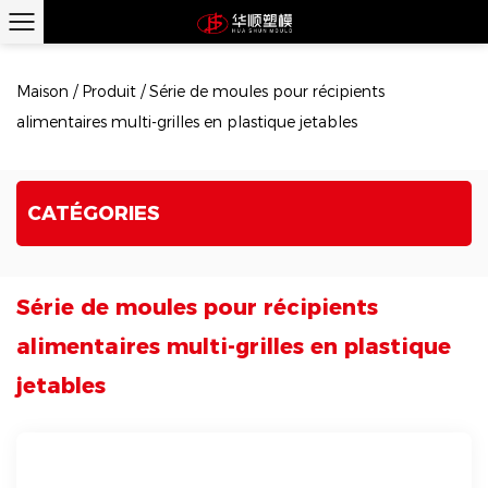
Maison
/
Produit
/
Série de moules pour récipients
alimentaires multi-grilles en plastique jetables
CATÉGORIES
Série de moules pour récipients
alimentaires multi-grilles en plastique
jetables