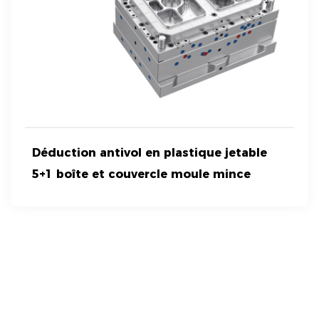
Déduction antivol en plastique jetable
5+1 boîte et couvercle moule mince