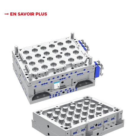
EN SAVOIR PLUS