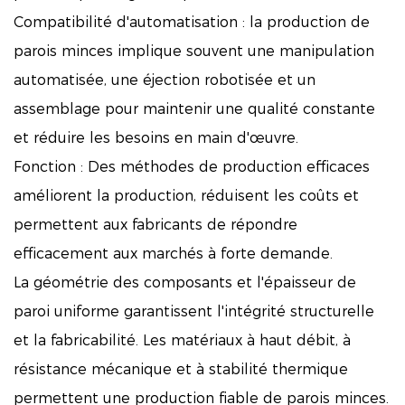
Compatibilité d'automatisation : la production de
parois minces implique souvent une manipulation
automatisée, une éjection robotisée et un
assemblage pour maintenir une qualité constante
et réduire les besoins en main d'œuvre.
Fonction : Des méthodes de production efficaces
améliorent la production, réduisent les coûts et
permettent aux fabricants de répondre
efficacement aux marchés à forte demande.
La géométrie des composants et l'épaisseur de
paroi uniforme garantissent l'intégrité structurelle
et la fabricabilité. Les matériaux à haut débit, à
résistance mécanique et à stabilité thermique
permettent une production fiable de parois minces.