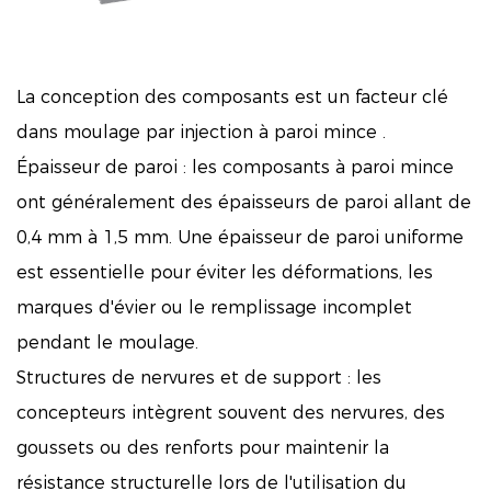
La conception des composants est un facteur clé
dans
moulage par injection à paroi mince
.
Épaisseur de paroi : les composants à paroi mince
ont généralement des épaisseurs de paroi allant de
0,4 mm à 1,5 mm. Une épaisseur de paroi uniforme
est essentielle pour éviter les déformations, les
marques d'évier ou le remplissage incomplet
pendant le moulage.
Structures de nervures et de support : les
concepteurs intègrent souvent des nervures, des
goussets ou des renforts pour maintenir la
résistance structurelle lors de l'utilisation du