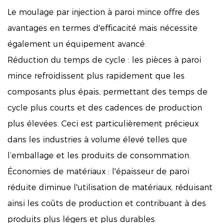
Le moulage par injection à paroi mince offre des
avantages en termes d'efficacité mais nécessite
également un équipement avancé.
Réduction du temps de cycle : les pièces à paroi
mince refroidissent plus rapidement que les
composants plus épais, permettant des temps de
cycle plus courts et des cadences de production
plus élevées. Ceci est particulièrement précieux
dans les industries à volume élevé telles que
l’emballage et les produits de consommation.
Économies de matériaux : l'épaisseur de paroi
réduite diminue l'utilisation de matériaux, réduisant
ainsi les coûts de production et contribuant à des
produits plus légers et plus durables.