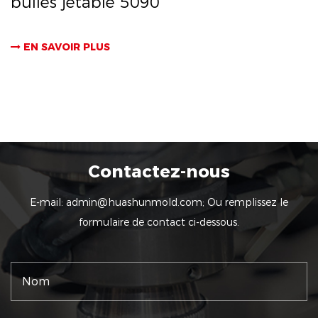
bulles jetable 5090
EN SAVOIR PLUS
Contactez-nous
E-mail:
admin@huashunmold.com
; Ou remplissez le
formulaire de contact ci-dessous.