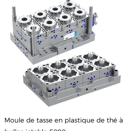
Moule de tasse en plastique de thé à