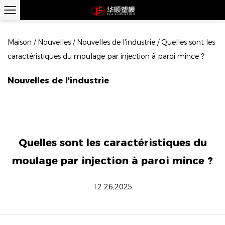
Maison
/
Nouvelles
/
Nouvelles de l'industrie
/
Quelles sont les
caractéristiques du moulage par injection à paroi mince ?
Nouvelles de l'industrie
Quelles sont les caractéristiques du
moulage par injection à paroi mince ?
12 26,2025