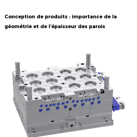
Conception de produits : importance de la
géométrie et de l’épaisseur des parois