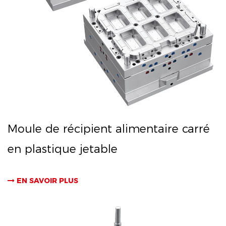
Moule de récipient alimentaire carré
en plastique jetable
EN SAVOIR PLUS