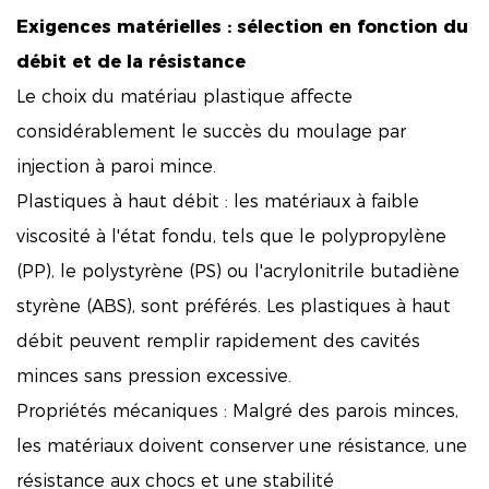
Exigences matérielles : sélection en fonction du
débit et de la résistance
Le choix du matériau plastique affecte
considérablement le succès du moulage par
injection à paroi mince.
Plastiques à haut débit : les matériaux à faible
viscosité à l'état fondu, tels que le polypropylène
(PP), le polystyrène (PS) ou l'acrylonitrile butadiène
styrène (ABS), sont préférés. Les plastiques à haut
débit peuvent remplir rapidement des cavités
minces sans pression excessive.
Propriétés mécaniques : Malgré des parois minces,
les matériaux doivent conserver une résistance, une
résistance aux chocs et une stabilité