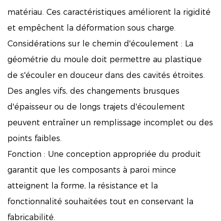
matériau. Ces caractéristiques améliorent la rigidité
et empêchent la déformation sous charge.
Considérations sur le chemin d'écoulement : La
géométrie du moule doit permettre au plastique
de s'écouler en douceur dans des cavités étroites.
Des angles vifs, des changements brusques
d'épaisseur ou de longs trajets d'écoulement
peuvent entraîner un remplissage incomplet ou des
points faibles.
Fonction : Une conception appropriée du produit
garantit que les composants à paroi mince
atteignent la forme, la résistance et la
fonctionnalité souhaitées tout en conservant la
fabricabilité.