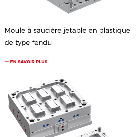
Moule à saucière jetable en plastique
de type fendu
EN SAVOIR PLUS