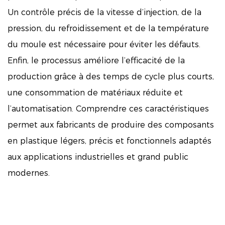
Un contrôle précis de la vitesse d’injection, de la
pression, du refroidissement et de la température
du moule est nécessaire pour éviter les défauts.
Enfin, le processus améliore l’efficacité de la
production grâce à des temps de cycle plus courts,
une consommation de matériaux réduite et
l’automatisation. Comprendre ces caractéristiques
permet aux fabricants de produire des composants
en plastique légers, précis et fonctionnels adaptés
aux applications industrielles et grand public
modernes.