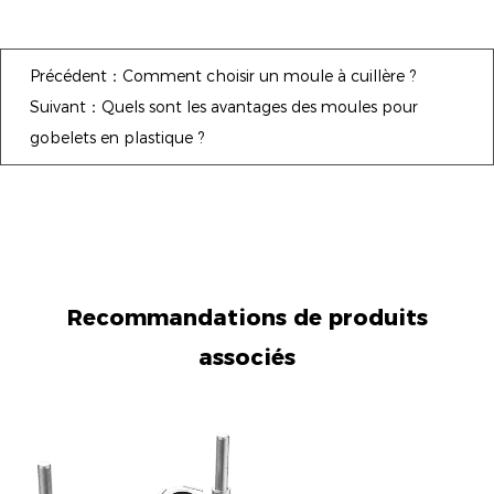
Précédent：Comment choisir un moule à cuillère ?
Suivant：Quels sont les avantages des moules pour
gobelets en plastique ?
Recommandations de produits
associés