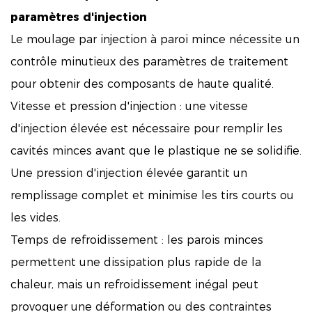
paramètres d'injection
Le moulage par injection à paroi mince nécessite un
contrôle minutieux des paramètres de traitement
pour obtenir des composants de haute qualité.
Vitesse et pression d'injection : une vitesse
d'injection élevée est nécessaire pour remplir les
cavités minces avant que le plastique ne se solidifie.
Une pression d'injection élevée garantit un
remplissage complet et minimise les tirs courts ou
les vides.
Temps de refroidissement : les parois minces
permettent une dissipation plus rapide de la
chaleur, mais un refroidissement inégal peut
provoquer une déformation ou des contraintes