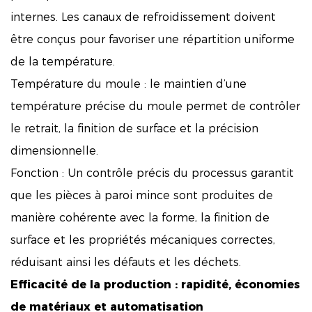
internes. Les canaux de refroidissement doivent
être conçus pour favoriser une répartition uniforme
de la température.
Température du moule : le maintien d’une
température précise du moule permet de contrôler
le retrait, la finition de surface et la précision
dimensionnelle.
Fonction : Un contrôle précis du processus garantit
que les pièces à paroi mince sont produites de
manière cohérente avec la forme, la finition de
surface et les propriétés mécaniques correctes,
réduisant ainsi les défauts et les déchets.
Efficacité de la production : rapidité, économies
de matériaux et automatisation