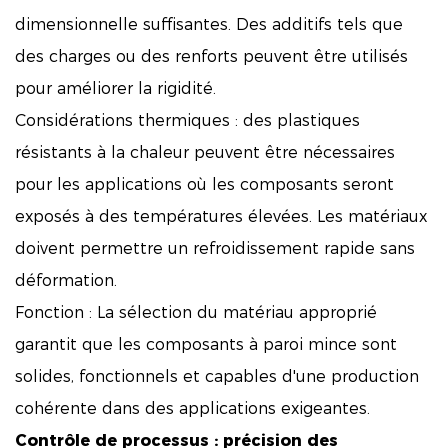
dimensionnelle suffisantes. Des additifs tels que
des charges ou des renforts peuvent être utilisés
pour améliorer la rigidité.
Considérations thermiques : des plastiques
résistants à la chaleur peuvent être nécessaires
pour les applications où les composants seront
exposés à des températures élevées. Les matériaux
doivent permettre un refroidissement rapide sans
déformation.
Fonction : La sélection du matériau approprié
garantit que les composants à paroi mince sont
solides, fonctionnels et capables d'une production
cohérente dans des applications exigeantes.
Contrôle de processus : précision des