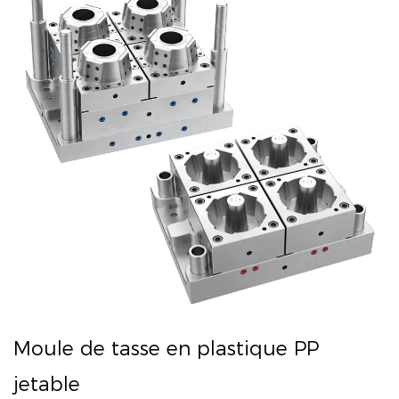
Moule de tasse en plastique PP
jetable