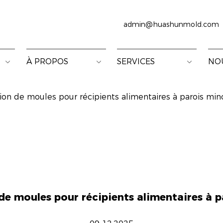
admin@huashunmold.com
À PROPOS
SERVICES
NO
ion de moules pour récipients alimentaires à parois min
de moules pour récipients alimentaires à p