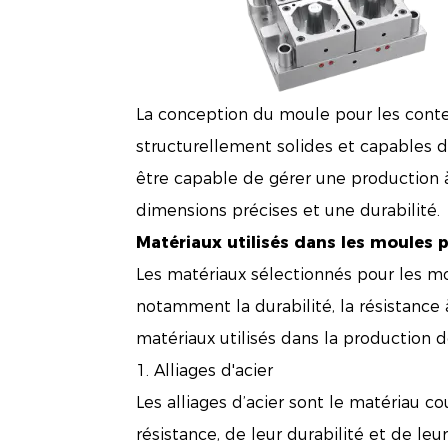
La conception du moule pour les conten
structurellement solides et capables 
être capable de gérer une production à
dimensions précises et une durabilité.
Matériaux utilisés dans les moules 
Les matériaux sélectionnés pour les mo
notamment la durabilité, la résistance à 
matériaux utilisés dans la production 
1. Alliages d'acier
Les alliages d’acier sont le matériau c
résistance, de leur durabilité et de leu