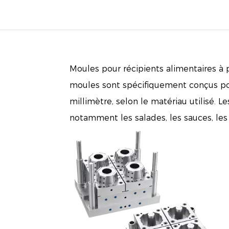
Moules pour récipients alimentaires à
moules sont spécifiquement conçus pou
millimètre, selon le matériau utilisé. L
notamment les salades, les sauces, les