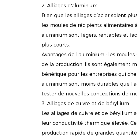
2. Alliages d'aluminium
Bien que les alliages d’acier soient p
les moules de récipients alimentaires 
aluminium sont légers, rentables et fac
plus courts.
Avantages de l’aluminium : les moules 
de la production. Ils sont également m
bénéfique pour les entreprises qui ch
aluminium sont moins durables que l’ac
tester de nouvelles conceptions de mo
3. Alliages de cuivre et de béryllium
Les alliages de cuivre et de béryllium 
leur conductivité thermique élevée. Cel
production rapide de grandes quantités