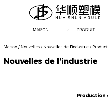
MAISON
PRODUIT
Maison
/
Nouvelles
/
Nouvelles de l'industrie
/
Product
Nouvelles de l'industrie
Production 