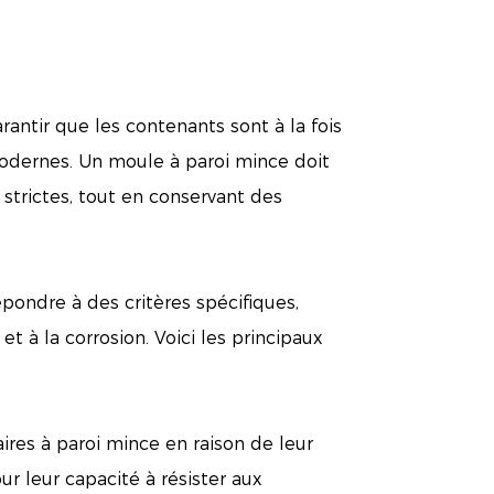
antir que les contenants sont à la fois
modernes. Un moule à paroi mince doit
strictes, tout en conservant des
pondre à des critères spécifiques,
 et à la corrosion. Voici les principaux
ires à paroi mince en raison de leur
ur leur capacité à résister aux