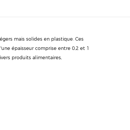
légers mais solides en plastique. Ces
'une épaisseur comprise entre 0,2 et 1
ivers produits alimentaires,