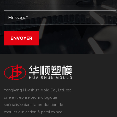
Yongkang Huashun Mold Co., Ltd. est
une entreprise technologique
spécialisée dans la production de
moules d'injection à paroi mince.