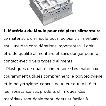
1. Matériau du
Moule pour récipient alimentaire
Le matériau d’un moule pour récipient alimentaire
est l’une des considérations importantes. Il doit
être de qualité alimentaire et sans danger pour le
contact avec divers types d’aliments.
- Plastiques de qualité alimentaire : Les matériaux
couramment utilisés comprennent le polypropylène
et le polyéthylène, connus pour leur durabilité et
leur résistance aux produits chimiques. Ces
matériaux sont également légers et faciles à