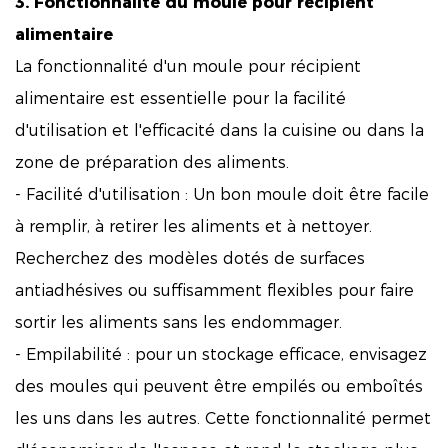
3. Fonctionnalité du moule pour récipient
alimentaire
La fonctionnalité d'un moule pour récipient
alimentaire est essentielle pour la facilité
d'utilisation et l'efficacité dans la cuisine ou dans la
zone de préparation des aliments.
- Facilité d'utilisation : Un bon moule doit être facile
à remplir, à retirer les aliments et à nettoyer.
Recherchez des modèles dotés de surfaces
antiadhésives ou suffisamment flexibles pour faire
sortir les aliments sans les endommager.
- Empilabilité : pour un stockage efficace, envisagez
des moules qui peuvent être empilés ou emboîtés
les uns dans les autres. Cette fonctionnalité permet