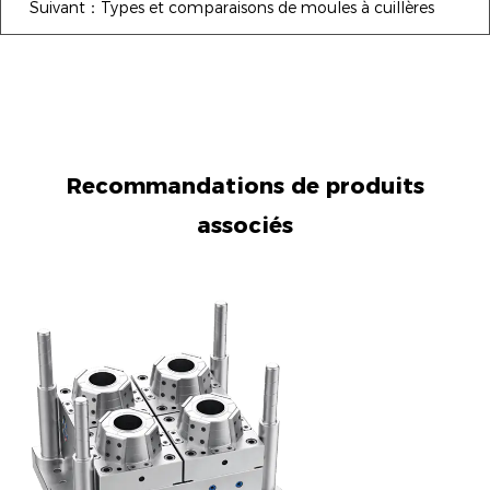
Suivant：Types et comparaisons de moules à cuillères
Recommandations de produits
associés