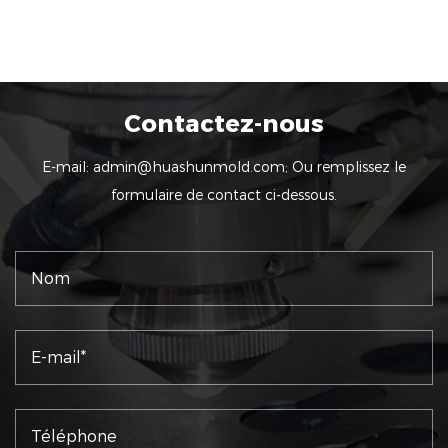
Contactez-nous
E-mail:
admin@huashunmold.com
; Ou remplissez le
formulaire de contact ci-dessous.