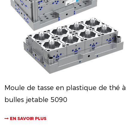
Moule de tasse en plastique de thé à
bulles jetable 5090
EN SAVOIR PLUS