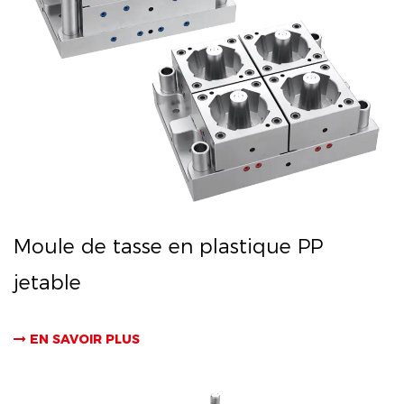
Moule de tasse en plastique PP
jetable
EN SAVOIR PLUS