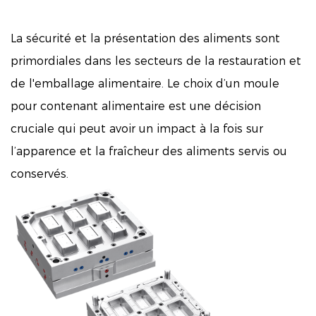
La sécurité et la présentation des aliments sont
primordiales dans les secteurs de la restauration et
de l'emballage alimentaire. Le choix d’un moule
pour contenant alimentaire est une décision
cruciale qui peut avoir un impact à la fois sur
l’apparence et la fraîcheur des aliments servis ou
conservés.