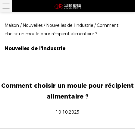
Maison
/
Nouvelles
/
Nouvelles de l'industrie
/
Comment
choisir un moule pour récipient alimentaire ?
Nouvelles de l'industrie
Comment choisir un moule pour récipient
alimentaire ?
10 10,2025