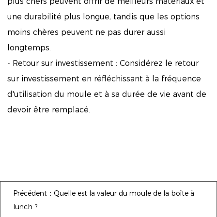
plus chers peuvent offrir de meilleurs matériaux et
une durabilité plus longue, tandis que les options
moins chères peuvent ne pas durer aussi
longtemps.
- Retour sur investissement : Considérez le retour
sur investissement en réfléchissant à la fréquence
d'utilisation du moule et à sa durée de vie avant de
devoir être remplacé.
Précédent：Quelle est la valeur du moule de la boîte à
lunch ?