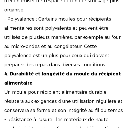
d'économiser de l'espace et rend le stockage plus
organisé.
- Polyvalence : Certains moules pour récipients
alimentaires sont polyvalents et peuvent être
utilisés de plusieurs manières, par exemple au four,
au micro-ondes et au congélateur. Cette
polyvalence est un plus pour ceux qui doivent
préparer des repas dans diverses conditions.
4. Durabilité et longévité du moule du récipient
alimentaire
Un moule pour récipient alimentaire durable
résistera aux exigences d’une utilisation régulière et
conservera sa forme et son intégrité au fil du temps.
- Résistance à l'usure : les matériaux de haute