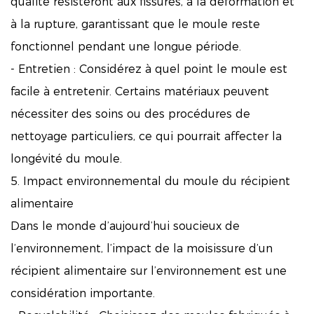
qualité résisteront aux fissures, à la déformation et
à la rupture, garantissant que le moule reste
fonctionnel pendant une longue période.
- Entretien : Considérez à quel point le moule est
facile à entretenir. Certains matériaux peuvent
nécessiter des soins ou des procédures de
nettoyage particuliers, ce qui pourrait affecter la
longévité du moule.
5. Impact environnemental du moule du récipient
alimentaire
Dans le monde d’aujourd’hui soucieux de
l’environnement, l’impact de la moisissure d’un
récipient alimentaire sur l’environnement est une
considération importante.