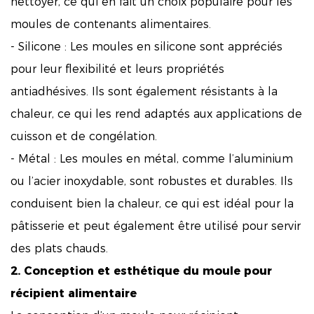
nettoyer, ce qui en fait un choix populaire pour les
moules de contenants alimentaires.
- Silicone : Les moules en silicone sont appréciés
pour leur flexibilité et leurs propriétés
antiadhésives. Ils sont également résistants à la
chaleur, ce qui les rend adaptés aux applications de
cuisson et de congélation.
- Métal : Les moules en métal, comme l’aluminium
ou l’acier inoxydable, sont robustes et durables. Ils
conduisent bien la chaleur, ce qui est idéal pour la
pâtisserie et peut également être utilisé pour servir
des plats chauds.
2. Conception et esthétique du moule pour
récipient alimentaire