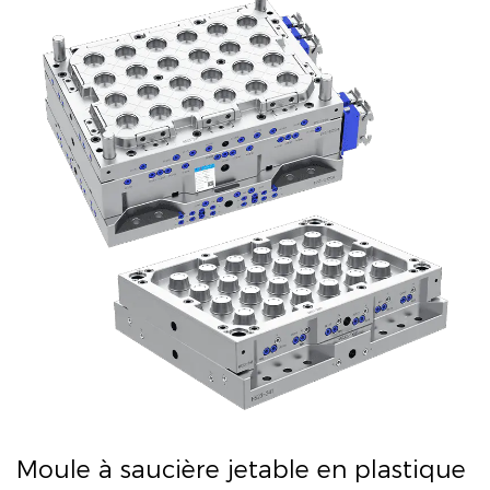
Moule à saucière jetable en plastique