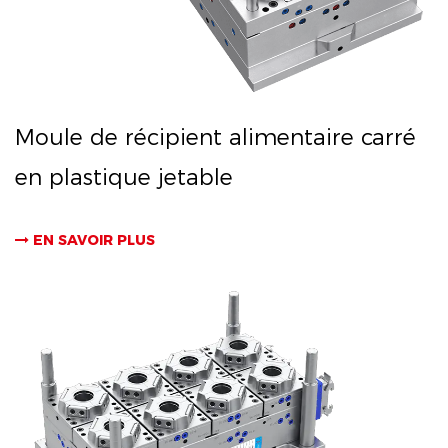
Moule de récipient alimentaire carré
en plastique jetable
EN SAVOIR PLUS