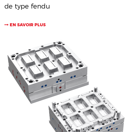
de type fendu
EN SAVOIR PLUS