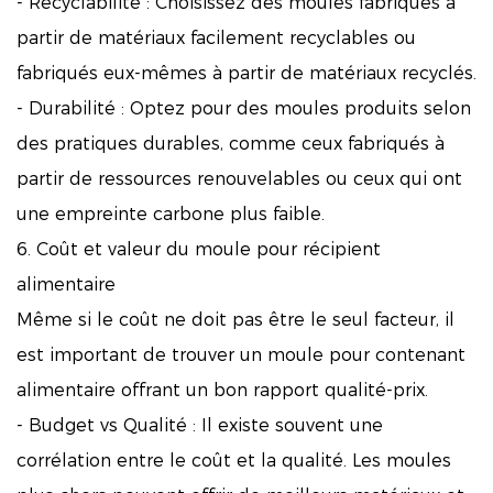
- Recyclabilité : Choisissez des moules fabriqués à
partir de matériaux facilement recyclables ou
fabriqués eux-mêmes à partir de matériaux recyclés.
- Durabilité : Optez pour des moules produits selon
des pratiques durables, comme ceux fabriqués à
partir de ressources renouvelables ou ceux qui ont
une empreinte carbone plus faible.
6. Coût et valeur du moule pour récipient
alimentaire
Même si le coût ne doit pas être le seul facteur, il
est important de trouver un moule pour contenant
alimentaire offrant un bon rapport qualité-prix.
- Budget vs Qualité : Il existe souvent une
corrélation entre le coût et la qualité. Les moules