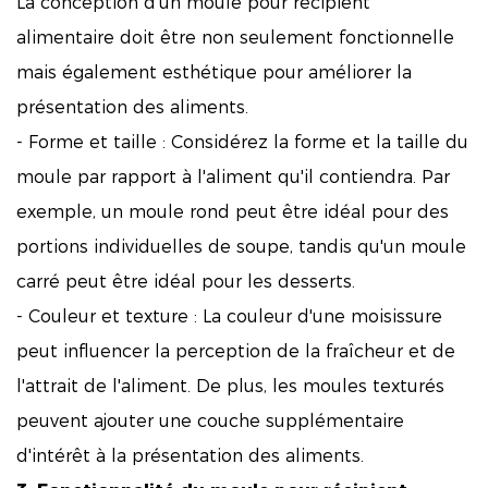
La conception d’un moule pour récipient
alimentaire doit être non seulement fonctionnelle
mais également esthétique pour améliorer la
présentation des aliments.
- Forme et taille : Considérez la forme et la taille du
moule par rapport à l'aliment qu'il contiendra. Par
exemple, un moule rond peut être idéal pour des
portions individuelles de soupe, tandis qu'un moule
carré peut être idéal pour les desserts.
- Couleur et texture : La couleur d'une moisissure
peut influencer la perception de la fraîcheur et de
l'attrait de l'aliment. De plus, les moules texturés
peuvent ajouter une couche supplémentaire
d'intérêt à la présentation des aliments.